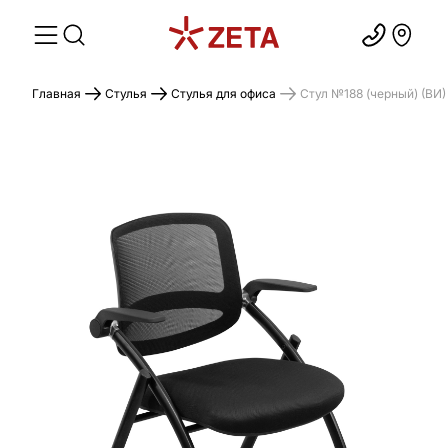
Главная
Стулья
Стулья для офиса
Стул №188 (черный) (ВИ)