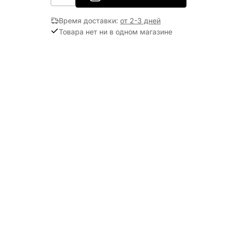
Время доставки
:
от 2-3 дней
Товара нет ни в одном магазине