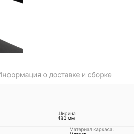
Информация о доставке и сборке
Ширина
480
мм
Материал каркаса
: