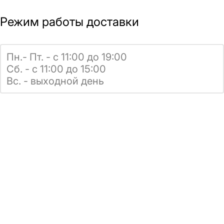
Режим работы доставки
Пн.- Пт. - с 11:00 до 19:00
Сб. - с 11:00 до 15:00
Вс. - выходной день