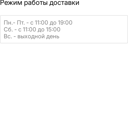
Режим работы доставки
Пн.- Пт. - с 11:00 до 19:00
Сб. - с 11:00 до 15:00
Вс. - выходной день