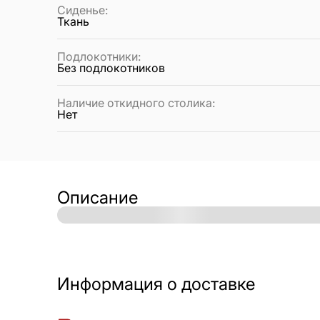
Сиденье
:
Ткань
Подлокотники
:
Без подлокотников
Наличие откидного столика
:
Нет
Описание
Информация о доставке