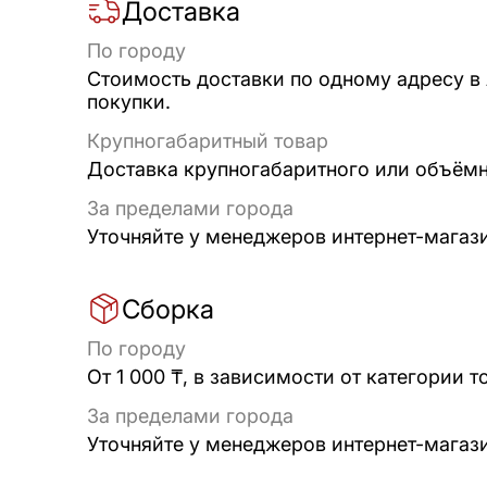
Доставка
По городу
Стоимость доставки по одному адресу в
покупки.
Крупногабаритный товар
Доставка крупногабаритного или объёмно
За пределами города
Уточняйте у менеджеров интернет-магаз
Сборка
По городу
От 1 000 ₸, в зависимости от категории т
За пределами города
Уточняйте у менеджеров интернет-магаз