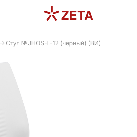
Стул №JHOS-L-12 (черный) (ВИ)