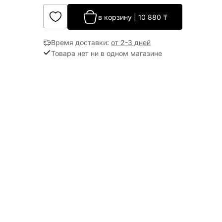
в корзину
|
10 880
₸
Время доставки
:
от 2-3 дней
Товара нет ни в одном магазине