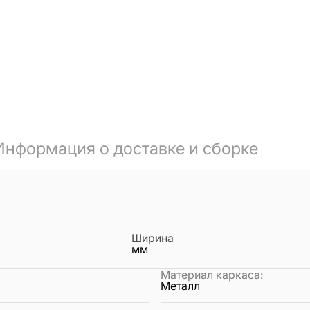
Информация о доставке и сборке
Ширина
мм
Материал каркаса
:
Металл