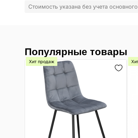
Стоимость указана без учета основного
Популярные товары
Хит продаж
Хи