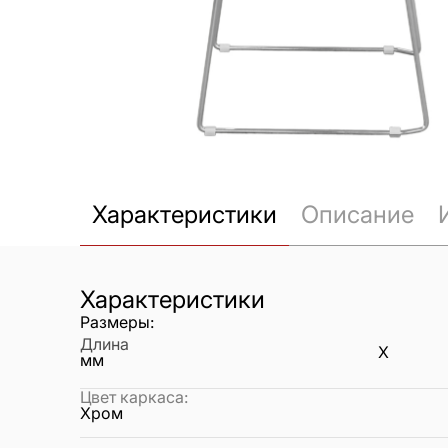
Характеристики
Описание
Характеристики
Размеры:
Длина
X
мм
Цвет каркаса
:
Хром