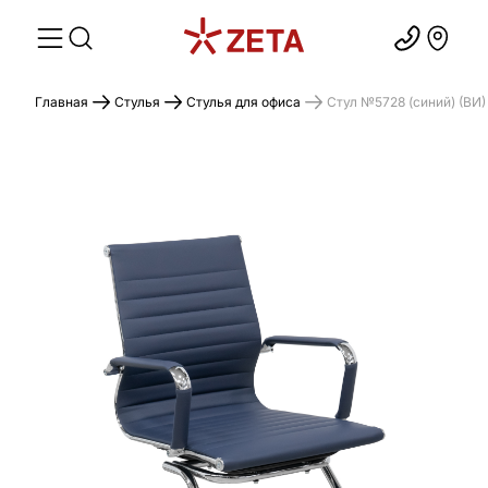
Главная
Стулья
Стулья для офиса
Стул №5728 (синий) (ВИ)