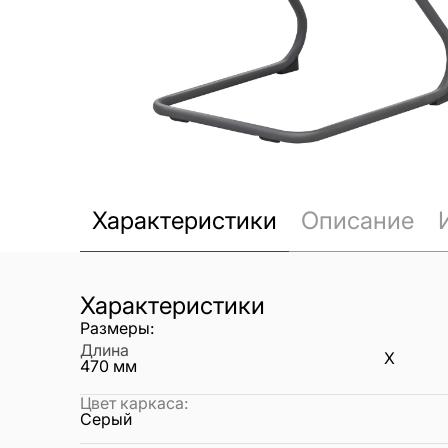
Характеристики
Описание
Характеристики
Размеры:
Длина
X
470
мм
Цвет каркаса
:
Серый