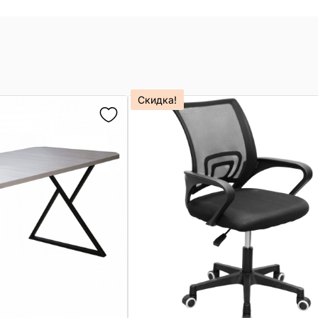
Скидка!