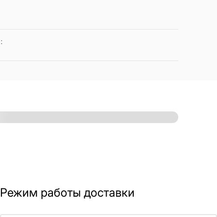
а
:
Режим работы доставки