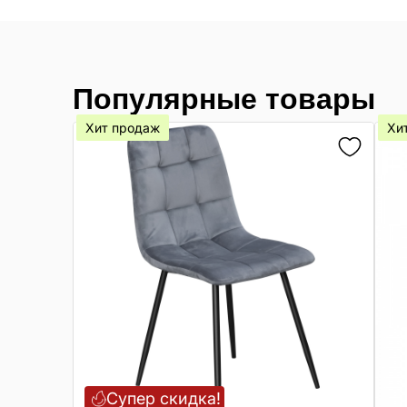
Популярные товары
Хит продаж
Хи
Супер скидка!