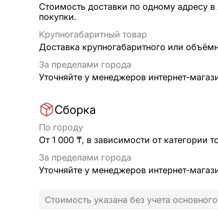
Стоимость доставки по одному адресу в
покупки.
Крупногабаритный товар
Доставка крупногабаритного или объёмно
За пределами города
Уточняйте у менеджеров интернет-магаз
Сборка
По городу
От 1 000 ₸, в зависимости от категории т
За пределами города
Уточняйте у менеджеров интернет-магаз
Стоимость указана без учета основного