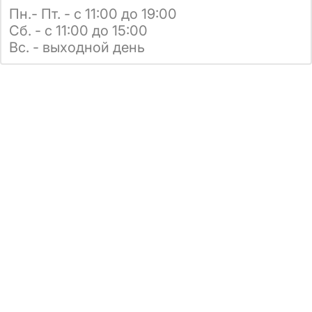
Пн.- Пт. - с 11:00 до 19:00
Сб. - с 11:00 до 15:00
Вс. - выходной день