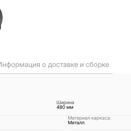
Информация о доставке и сборке
Ширина
480
мм
Материал каркаса
:
Металл