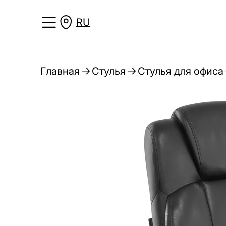
RU
Главная
Стулья
Стулья для офиса