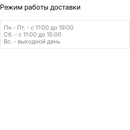
Режим работы доставки
Пн.- Пт. - с 11:00 до 19:00
Сб. - с 11:00 до 15:00
Вс. - выходной день