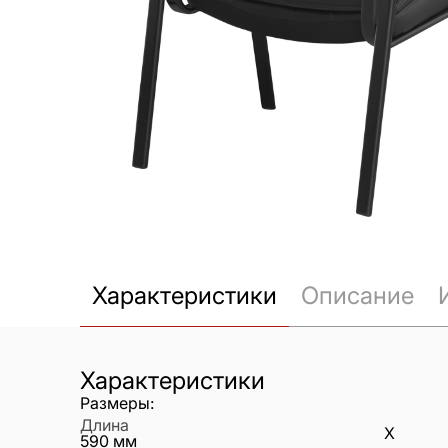
Характеристики
Описание
Характеристики
Размеры:
Длина
X
590
мм