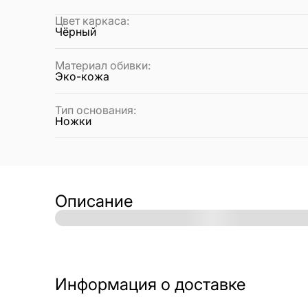
Цвет каркаса
:
Чёрный
Материал обивки
:
Эко-кожа
Тип основания
:
Ножки
Описание
Информация о доставке