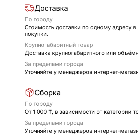
Доставка
По городу
Стоимость доставки по одному адресу в
покупки.
Крупногабаритный товар
Доставка крупногабаритного или объёмно
За пределами города
Уточняйте у менеджеров интернет-магаз
Сборка
По городу
От 1 000 ₸, в зависимости от категории т
За пределами города
Уточняйте у менеджеров интернет-магаз