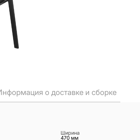
Информация о доставке и сборке
Ширина
470
мм