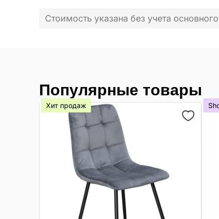
Стоимость указана без учета основного
Популярные товары
Хит продаж
Sh