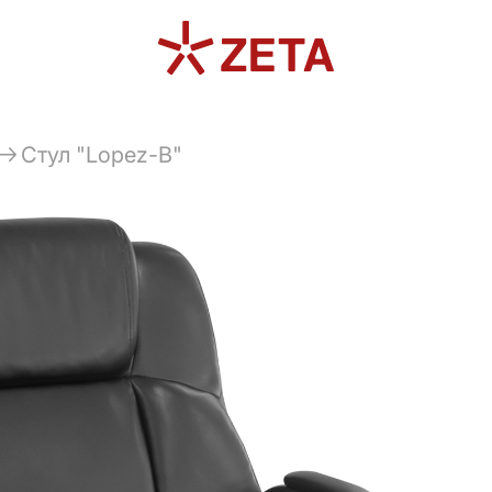
Стул "Lopez-B"