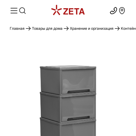
Главная
Товары для дома
Хранение и организация
Контейн