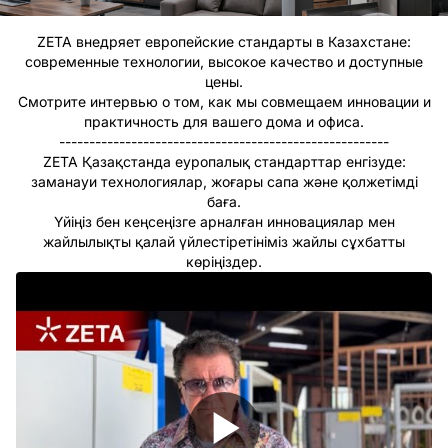
ZETA внедряет европейские стандарты в Казахстане:
современные технологии, высокое качество и доступные
цены.
Смотрите интервью о том, как мы совмещаем инновации и
практичность для вашего дома и офиса.
-------------------------------------------------------
ZETA Қазақстанда еуропалық стандарттар енгізуде:
заманауи технологиялар, жоғары сапа және қолжетімді
баға.
Үйіңіз бен кеңсеңізге арналған инновациялар мен
жайлылықты қалай үйлестіретініміз жайлы сұхбатты
көріңіздер.