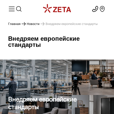
Главная
Новости
Внедряем европейские стандарты
Внедряем европейские
стандарты
Внедряем европейские
стандарты