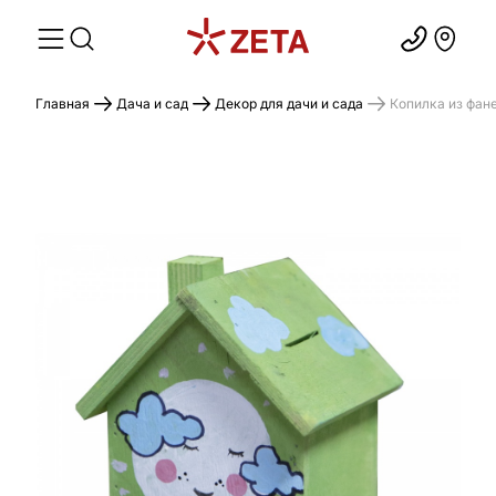
Главная
Дача и сад
Декор для дачи и сада
Копилка из фан