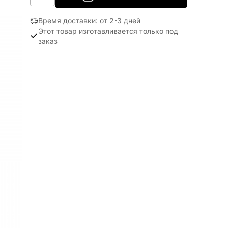
Время доставки
:
от 2-3 дней
Этот товар изготавливается только под
заказ