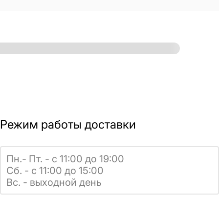
Режим работы доставки
Пн.- Пт. - с 11:00 до 19:00
Сб. - с 11:00 до 15:00
Вс. - выходной день