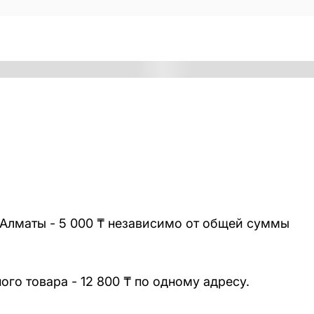
 Алматы - 5 000 ₸ независимо от общей суммы
го товара - 12 800 ₸ по одному адресу.