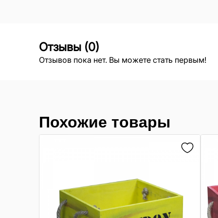
Отзывы
(
0
)
Отзывов пока нет. Вы можете стать первым!
Похожие товары