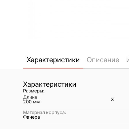
Характеристики
Описание
Характеристики
Размеры:
Длина
X
200
мм
Материал корпуса
:
Фанера