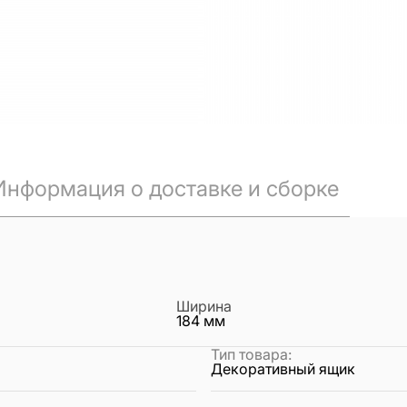
Информация о доставке и сборке
Ширина
184
мм
Тип товара
:
Декоративный ящик