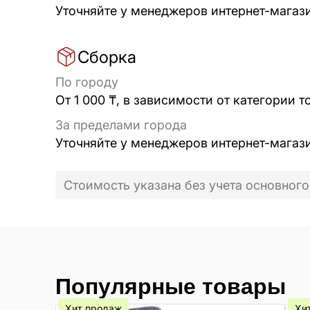
Уточняйте у менеджеров интернет-магаз
Сборка
По городу
От 1 000 ₸, в зависимости от категории т
За пределами города
Уточняйте у менеджеров интернет-магаз
Стоимость указана без учета основного
Популярные товары
Хит продаж
Хи