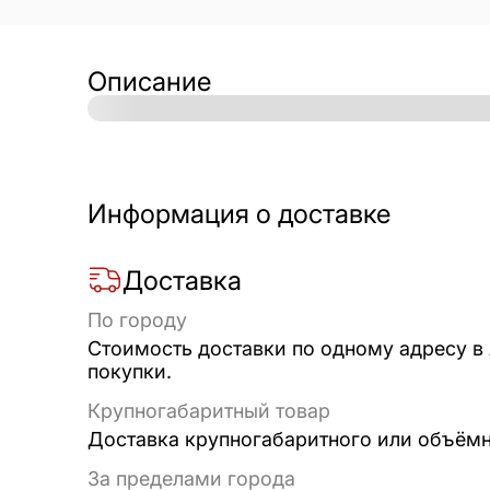
Описание
Информация о доставке
Доставка
По городу
Стоимость доставки по одному адресу в
покупки.
Крупногабаритный товар
Доставка крупногабаритного или объёмно
За пределами города