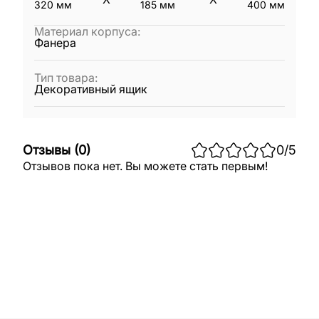
320
мм
185
мм
400
мм
Материал корпуса
:
Фанера
Тип товара
:
Декоративный ящик
Отзывы
(
0
)
0
/5
Отзывов пока нет. Вы можете стать первым!