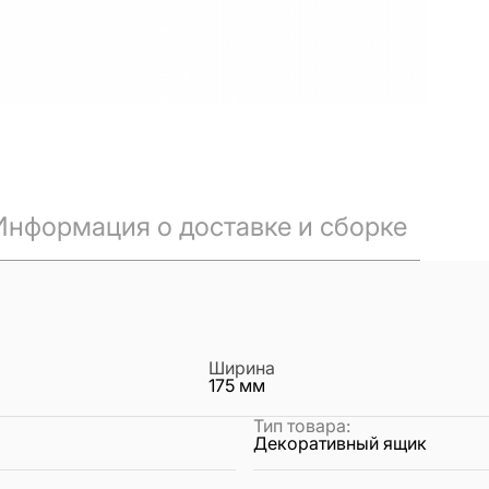
Информация о доставке и сборке
Ширина
175
мм
Тип товара
:
Декоративный ящик