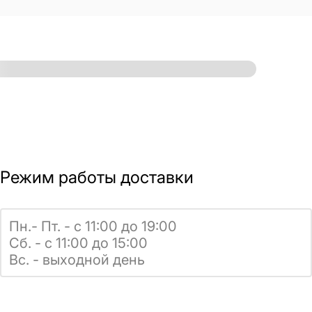
Режим работы доставки
Пн.- Пт. - с 11:00 до 19:00
Сб. - с 11:00 до 15:00
Вс. - выходной день