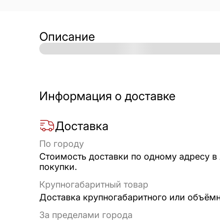
Описание
Информация о доставке
Доставка
По городу
Стоимость доставки по одному адресу в
покупки.
Крупногабаритный товар
Доставка крупногабаритного или объёмно
За пределами города