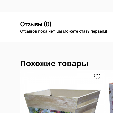
Отзывы
(
0
)
Отзывов пока нет. Вы можете стать первым!
Похожие товары