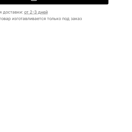
я доставки
:
от 2-3 дней
товар изготавливается только под заказ