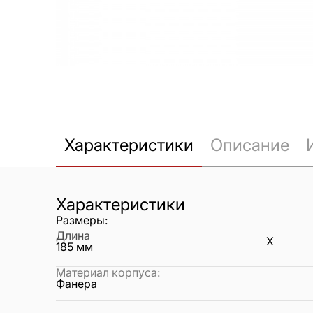
Характеристики
Описание
Характеристики
Размеры:
Длина
X
185
мм
Материал корпуса
:
Фанера