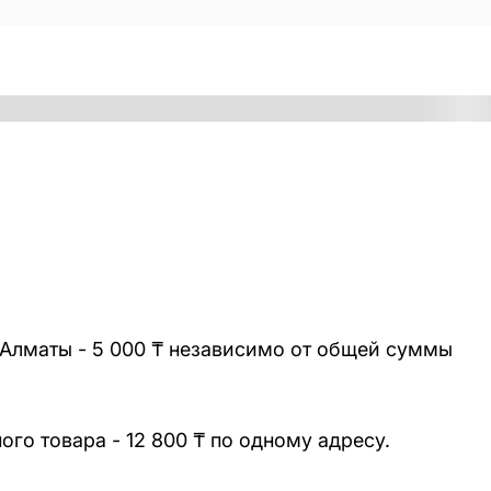
 Алматы - 5 000 ₸ независимо от общей суммы
го товара - 12 800 ₸ по одному адресу.