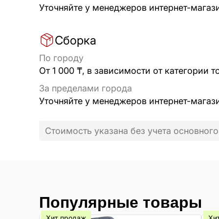
Уточняйте у менеджеров интернет-магаз
Сборка
По городу
От 1 000 ₸, в зависимости от категории т
За пределами города
Уточняйте у менеджеров интернет-магаз
Стоимость указана без учета основного
Популярные товары
Хит продаж
Хи