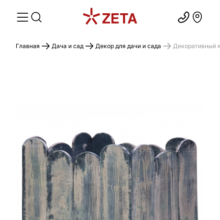
Главная
Дача и сад
Декор для дачи и сада
Декоративный я