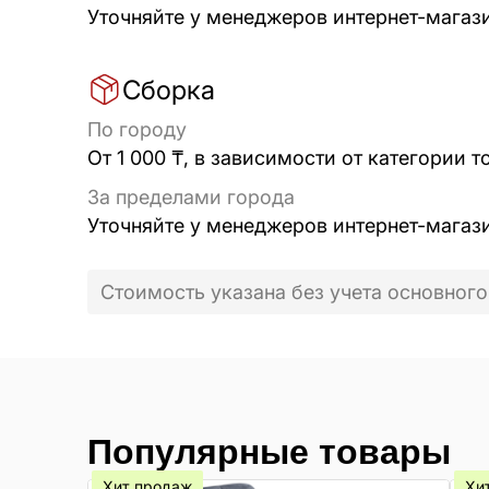
Уточняйте у менеджеров интернет-магаз
Сборка
По городу
От 1 000 ₸, в зависимости от категории т
За пределами города
Уточняйте у менеджеров интернет-магаз
Стоимость указана без учета основного
Популярные товары
Хит продаж
Хи