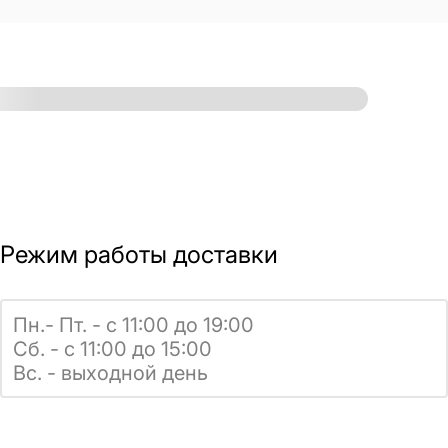
Режим работы доставки
Пн.- Пт. - с 11:00 до 19:00
Сб. - с 11:00 до 15:00
Вс. - выходной день