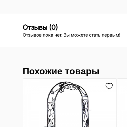
Отзывы
(
0
)
Отзывов пока нет. Вы можете стать первым!
Похожие товары