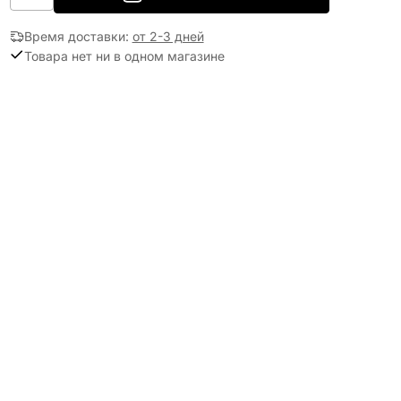
Время доставки
:
от 2-3 дней
Товара нет ни в одном магазине