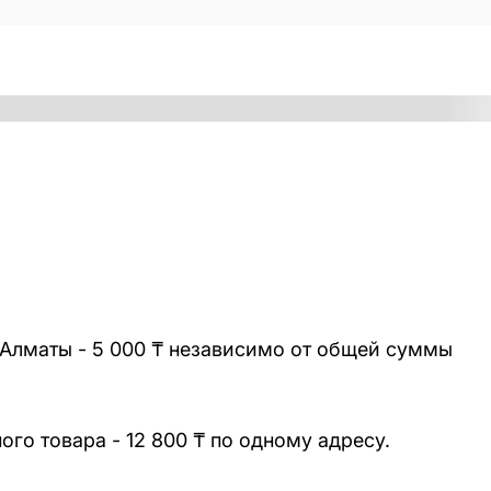
 Алматы - 5 000 ₸ независимо от общей суммы
го товара - 12 800 ₸ по одному адресу.