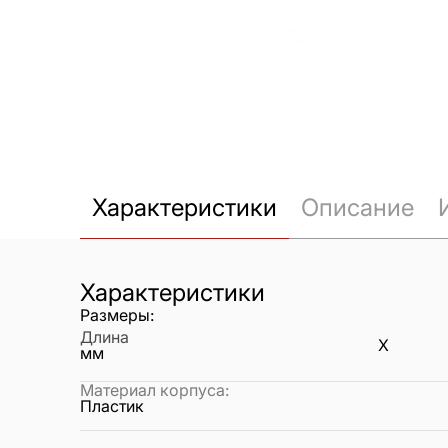
Характеристики
Описание
Характеристики
Размеры:
Длина
X
мм
Материал корпуса
:
Пластик