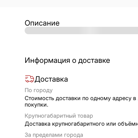
Описание
Информация о доставке
Доставка
По городу
Стоимость доставки по одному адресу в
покупки.
Крупногабаритный товар
Доставка крупногабаритного или объёмно
За пределами города