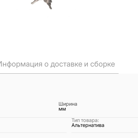
Информация о доставке и сборке
Ширина
мм
Тип товара
:
Альтернатива