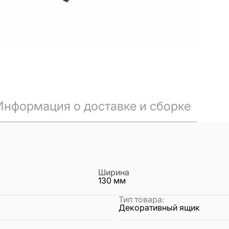
Информация о доставке и сборке
Ширина
130
мм
Тип товара
:
Декоративный ящик