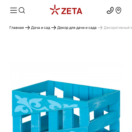
Главная
Дача и сад
Декор для дачи и сада
Декоративный я