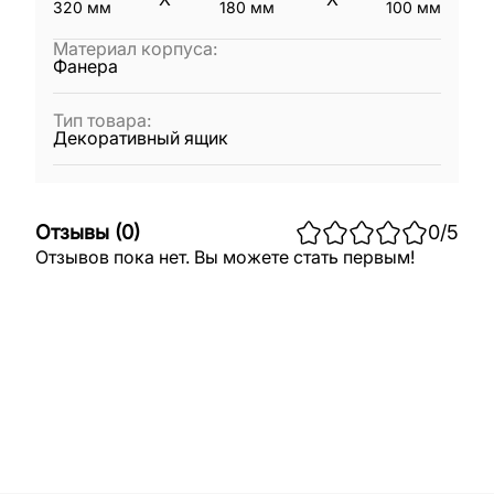
320
мм
180
мм
100
мм
Материал корпуса
:
Фанера
Тип товара
:
Декоративный ящик
Отзывы
(
0
)
0
/5
Отзывов пока нет. Вы можете стать первым!