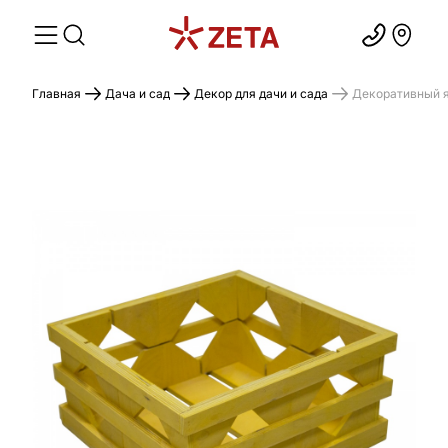
Главная
Дача и сад
Декор для дачи и сада
Декоративный я