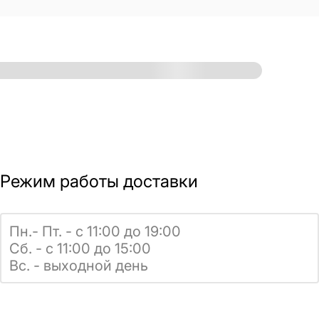
Режим работы доставки
Пн.- Пт. - с 11:00 до 19:00
Сб. - с 11:00 до 15:00
Вс. - выходной день