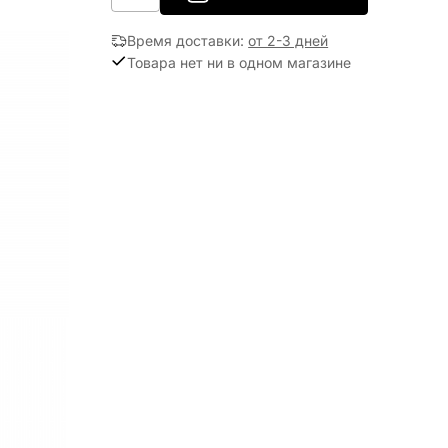
Время доставки
:
от 2-3 дней
Товара нет ни в одном магазине