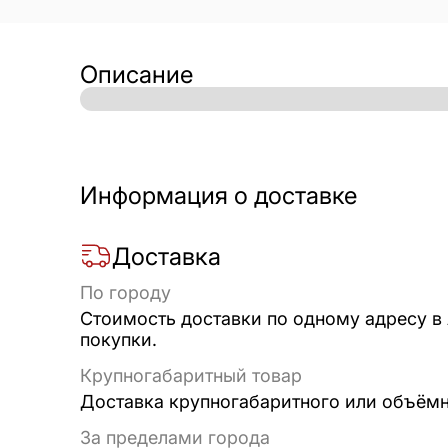
Описание
Информация о доставке
Доставка
По городу
Стоимость доставки по одному адресу в
покупки.
Крупногабаритный товар
Доставка крупногабаритного или объёмно
За пределами города