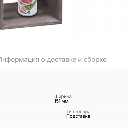
Информация о доставке и сборке
Ширина
151
мм
Тип товара
:
Подставка