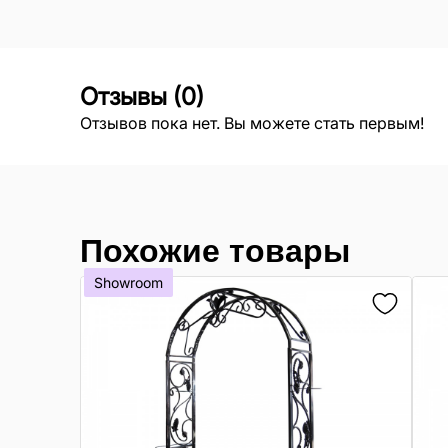
Отзывы
(
0
)
Отзывов пока нет. Вы можете стать первым!
Похожие товары
Showroom