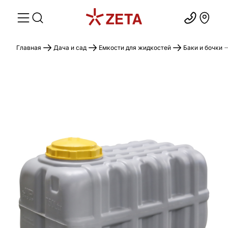
Главная
Дача и сад
Емкости для жидкостей
Баки и бочки