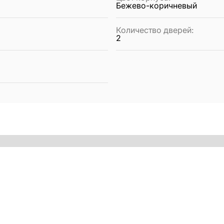
Бежево-коричневый
Количество дверей
:
2