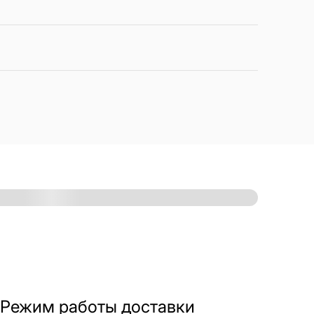
Режим работы доставки