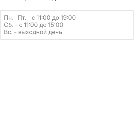
Пн.- Пт. - с 11:00 до 19:00
Сб. - с 11:00 до 15:00
Вс. - выходной день