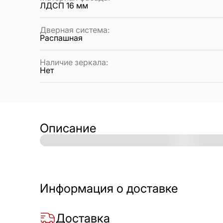
ЛДСП 16 мм
Дверная система
:
Распашная
Наличие зеркала
:
Нет
Описание
Информация о доставке
Доставка