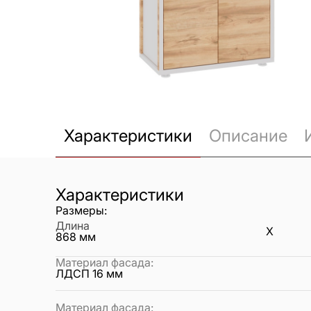
Характеристики
Описание
Характеристики
Размеры:
Длина
X
868
мм
Материал фасада
:
ЛДСП 16 мм
Материал фасада
: