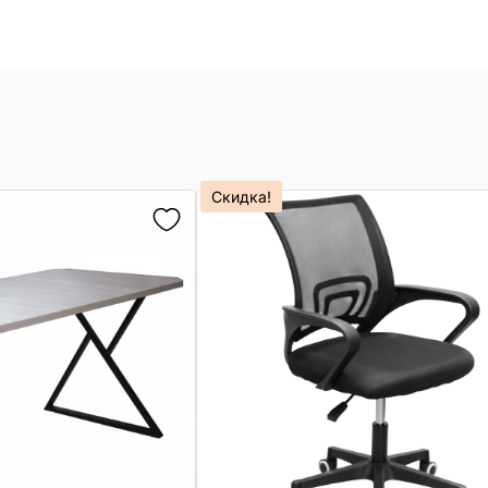
Скидка!