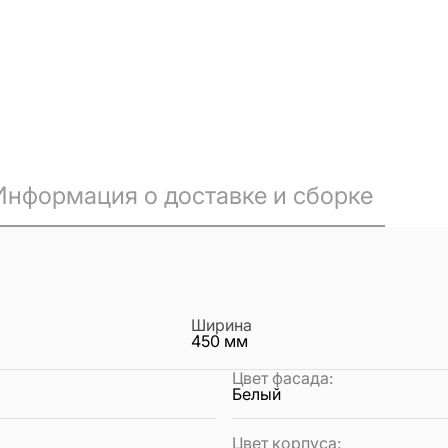
Информация о доставке и сборке
Ширина
450
мм
Цвет фасада
:
Белый
Цвет корпуса
: