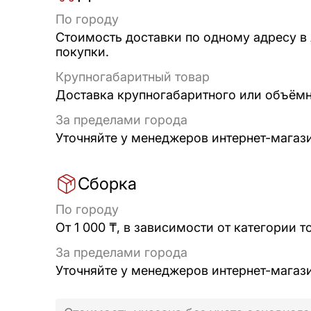
По городу
Стоимость доставки по одному адресу в
покупки.
Крупногабаритный товар
Доставка крупногабаритного или объёмно
За пределами города
Уточняйте у менеджеров интернет-магаз
Сборка
По городу
От 1 000 ₸, в зависимости от категории т
За пределами города
Уточняйте у менеджеров интернет-магаз