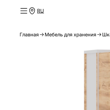
RU
Главная
Мебель для хранения
Шк