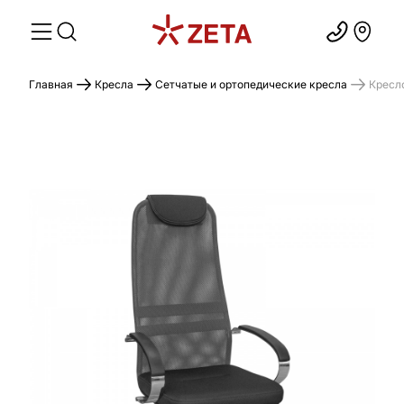
Главная
Кресла
Сетчатые и ортопедические кресла
Кресл