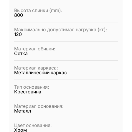
Высота спинки (mm)
:
800
Максимально допустимая нагрузка (кг)
:
120
Материал обивки
:
Сетка
Материал каркаса
:
Металлический каркас
Тип основания
:
Крестовина
Материал основания
:
Металл
Цвет основания
:
Хром