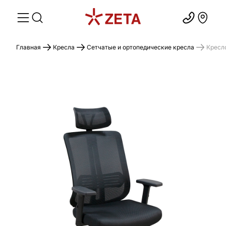
Главная
Кресла
Сетчатые и ортопедические кресла
Кресл