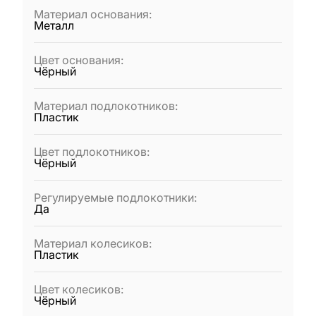
Материал основания
:
Металл
Цвет основания
:
Чёрный
Материал подлокотников
:
Пластик
Цвет подлокотников
:
Чёрный
Регулируемые подлокотники
:
Да
Материал колесиков
:
Пластик
Цвет колесиков
:
Чёрный