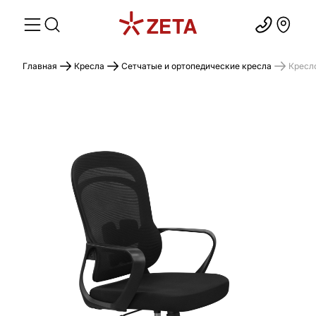
Главная
Кресла
Сетчатые и ортопедические кресла
Кресло