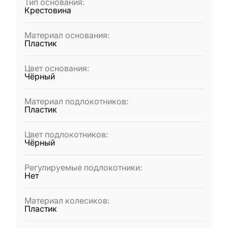
Тип основания
:
Крестовина
Материал основания
:
Пластик
Цвет основания
:
Чёрный
Материал подлокотников
:
Пластик
Цвет подлокотников
:
Чёрный
Регулируемые подлокотники
:
Нет
Материал колесиков
:
Пластик