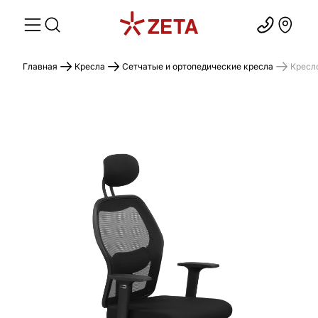
Главная
Кресла
Сетчатые и ортопедические кресла
Кресл