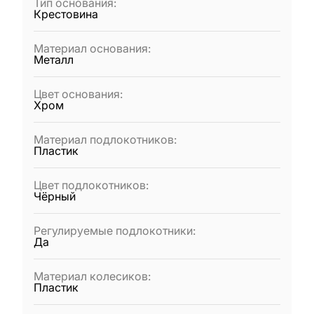
Тип основания
:
Крестовина
Материал основания
:
Металл
Цвет основания
:
Хром
Материал подлокотников
:
Пластик
Цвет подлокотников
:
Чёрный
Регулируемые подлокотники
:
Да
Материал колесиков
:
Пластик