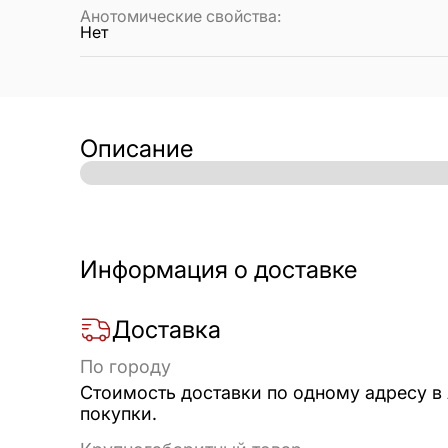
Анотомические свойства
:
Нет
Описание
Информация о доставке
Доставка
По городу
Стоимость доставки по одному адресу в
покупки.