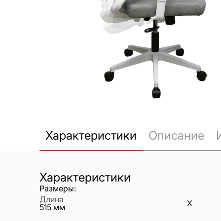
Характеристики
Описание
Характеристики
Размеры:
Длина
X
515
мм