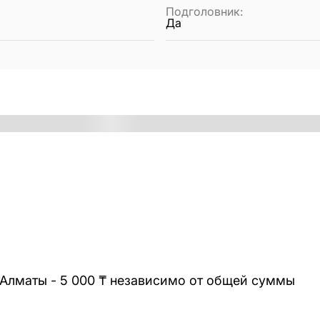
Подголовник
:
Да
 Алматы - 5 000 ₸ независимо от общей суммы