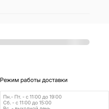
Режим работы доставки
Пн.- Пт. - с 11:00 до 19:00
Сб. - с 11:00 до 15:00
Вс. - выходной день