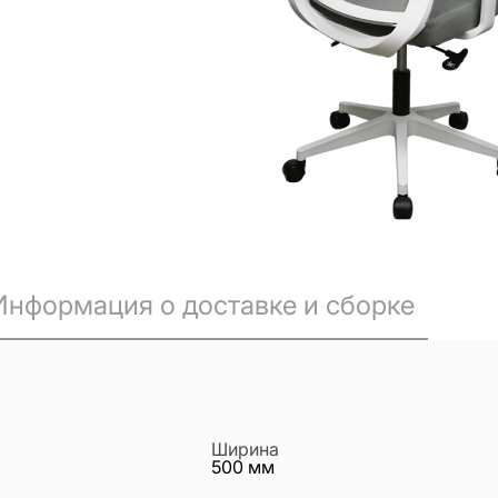
Информация о доставке и сборке
Ширина
500
мм