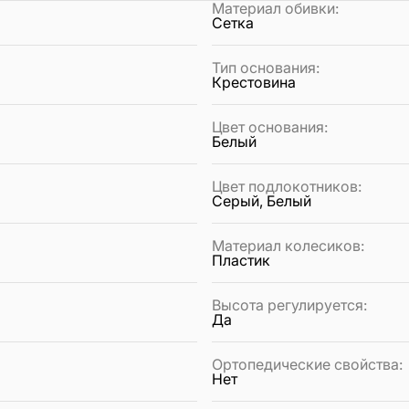
Материал обивки
:
Сетка
Тип основания
:
Крестовина
Цвет основания
:
Белый
Цвет подлокотников
:
Серый, Белый
Материал колесиков
:
Пластик
Высота регулируется
:
Да
Ортопедические свойства
:
Нет