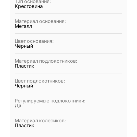
Тип основания
:
Крестовина
Материал основания
:
Металл
Цвет основания
:
Чёрный
Материал подлокотников
:
Пластик
Цвет подлокотников
:
Чёрный
Регулируемые подлокотники
:
Да
Материал колесиков
:
Пластик