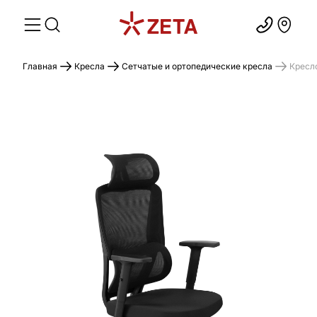
Главная
Кресла
Сетчатые и ортопедические кресла
Кресл