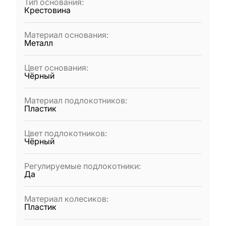
Тип основания
:
Крестовина
Материал основания
:
Металл
Цвет основания
:
Чёрный
Материал подлокотников
:
Пластик
Цвет подлокотников
:
Чёрный
Регулируемые подлокотники
:
Да
Материал колесиков
:
Пластик