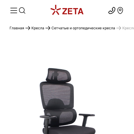
Главная
Кресла
Сетчатые и ортопедические кресла
Кресл