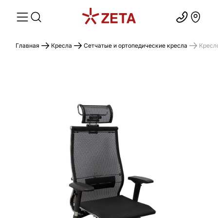
Главная
Кресла
Сетчатые и ортопедические кресла
Кресло