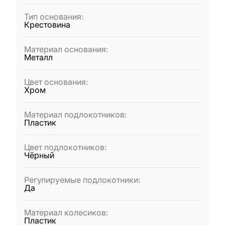
Тип основания
:
Крестовина
Материал основания
:
Металл
Цвет основания
:
Хром
Материал подлокотников
:
Пластик
Цвет подлокотников
:
Чёрный
Регулируемые подлокотники
:
Да
Материал колесиков
:
Пластик