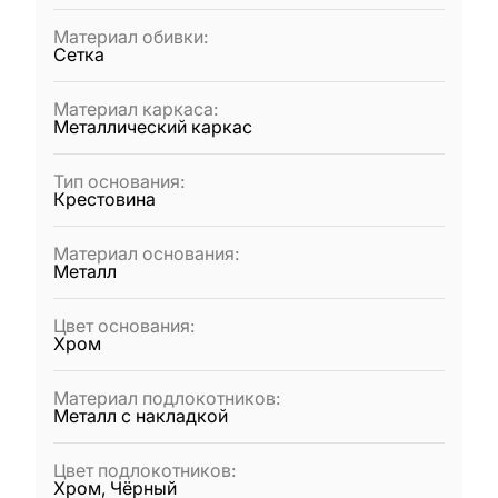
Материал обивки
:
Сетка
Материал каркаса
:
Металлический каркас
Тип основания
:
Крестовина
Материал основания
:
Металл
Цвет основания
:
Хром
Материал подлокотников
:
Металл с накладкой
Цвет подлокотников
:
Хром, Чёрный