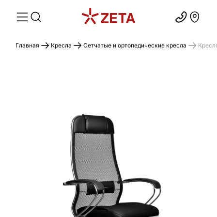
Главная
Кресла
Сетчатые и ортопедические кресла
Кресло