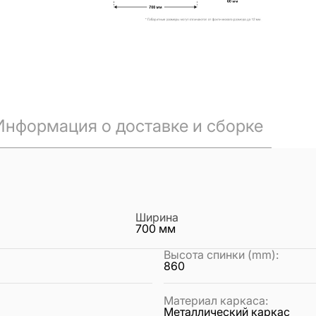
Информация о доставке и сборке
Ширина
700
мм
Высота спинки (mm)
:
860
Материал каркаса
:
Металлический каркас