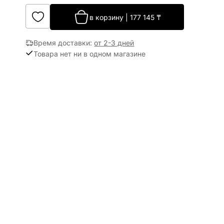
в корзину
|
177 145
₸
Время доставки
:
от 2-3 дней
Товара нет ни в одном магазине