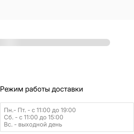
Режим работы доставки
Пн.- Пт. - с 11:00 до 19:00
Сб. - с 11:00 до 15:00
Вс. - выходной день