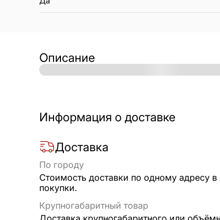
Да
Описание
Информация о доставке
Доставка
По городу
Стоимость доставки по одному адресу в
покупки.
Крупногабаритный товар
Доставка крупногабаритного или объёмно