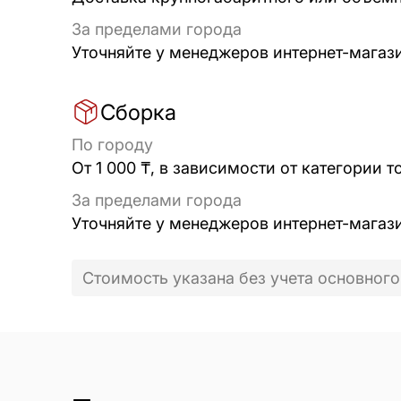
За пределами города
Уточняйте у менеджеров интернет-магаз
Сборка
По городу
От 1 000 ₸, в зависимости от категории т
За пределами города
Уточняйте у менеджеров интернет-магаз
Стоимость указана без учета основного