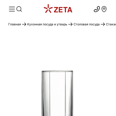
Главная
Кухонная посуда и утварь
Столовая посуда
Стака