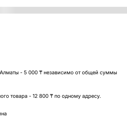
 Алматы - 5 000 ₸ независимо от общей суммы
го товара - 12 800 ₸ по одному адресу.
ина