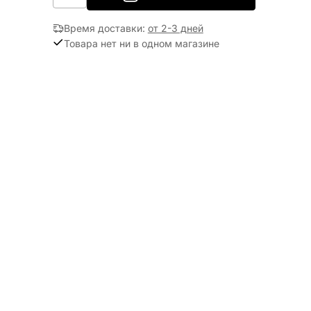
Время доставки
:
от 2-3 дней
Товара нет ни в одном магазине