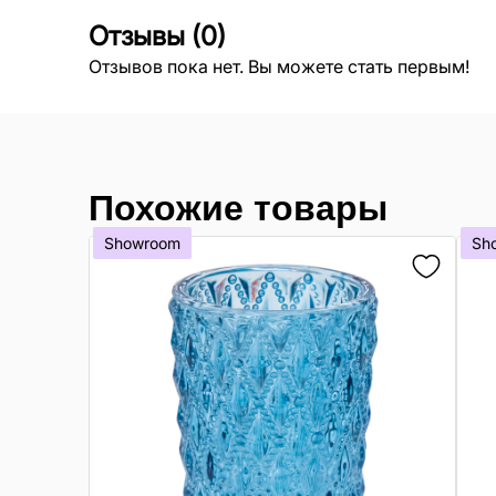
Отзывы
(
0
)
Отзывов пока нет. Вы можете стать первым!
Похожие товары
Showroom
Sh