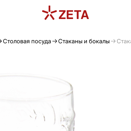
Столовая посуда
Стаканы и бокалы
Стак