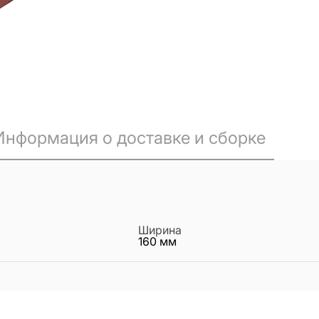
Информация о доставке и сборке
Ширина
160
мм