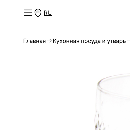
RU
Главная
Кухонная посуда и утварь