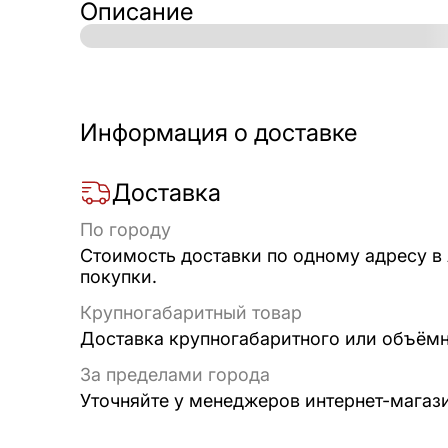
Описание
Информация о доставке
Доставка
По городу
Стоимость доставки по одному адресу в
покупки.
Крупногабаритный товар
Доставка крупногабаритного или объёмно
За пределами города
Уточняйте у менеджеров интернет-магаз