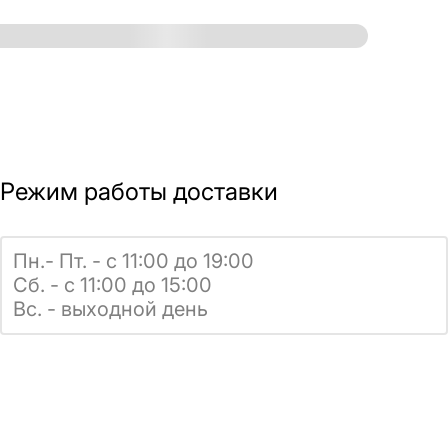
Режим работы доставки
Пн.- Пт. - с 11:00 до 19:00
Сб. - с 11:00 до 15:00
Вс. - выходной день