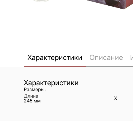
Характеристики
Описание
Характеристики
Размеры:
Длина
X
245
мм