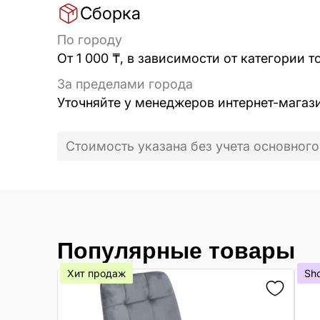
Сборка
По городу
От 1 000 ₸, в зависимости от категории т
За пределами города
Уточняйте у менеджеров интернет-магаз
Стоимость указана без учета основного
Популярные товары
Хит продаж
Sh