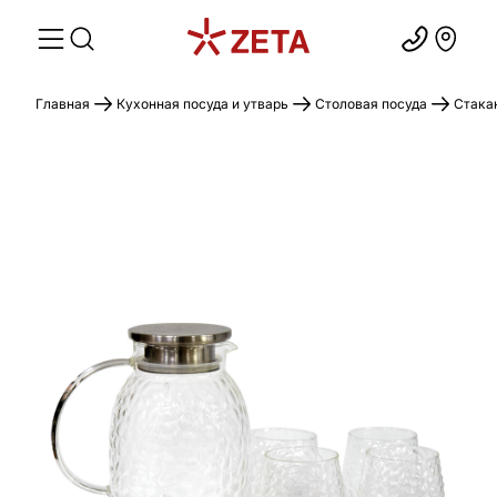
Главная
Кухонная посуда и утварь
Столовая посуда
Стака