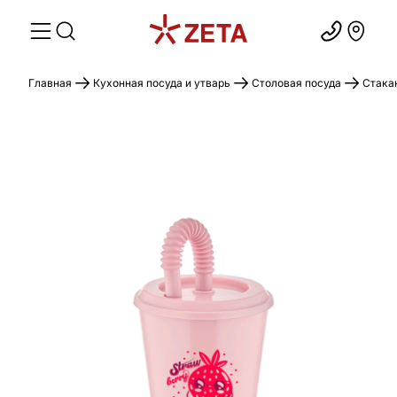
Главная
Кухонная посуда и утварь
Столовая посуда
Стака