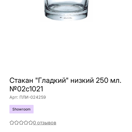
Стакан "Гладкий" низкий 250 мл.
№02с1021
Арт:
ПЛИ-024259
Showroom
0
отзывов