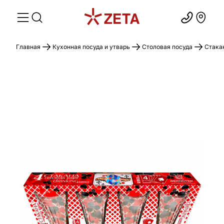
Главная
Кухонная посуда и утварь
Столовая посуда
Стака