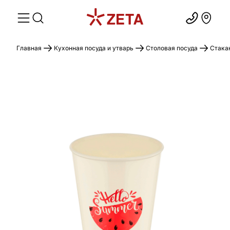
Главная
Кухонная посуда и утварь
Столовая посуда
Стака