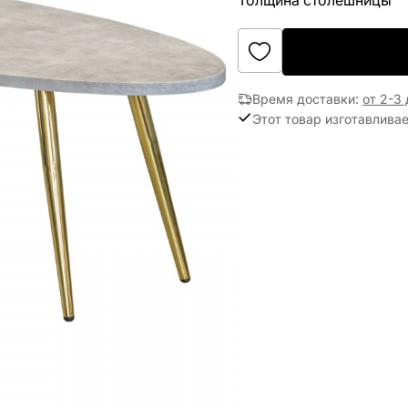
Толщина столешницы
Время доставки
:
от 2-3
Этот товар изготавливае