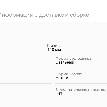
Информация о доставке и сборке
Ширина
440
мм
Форма столешницы
:
Овальный
Форма ножек
:
Ножки
Дополнительные полки, ящ
Нет