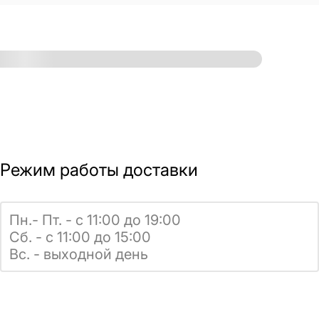
Режим работы доставки
Пн.- Пт. - с 11:00 до 19:00
Сб. - с 11:00 до 15:00
Вс. - выходной день