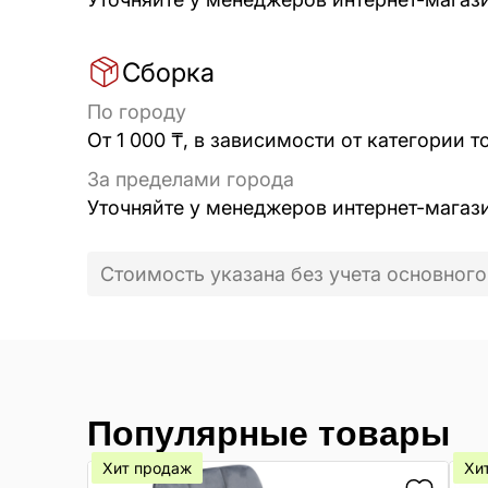
Сборка
По городу
От 1 000 ₸, в зависимости от категории т
За пределами города
Уточняйте у менеджеров интернет-магаз
Стоимость указана без учета основного
Популярные товары
Хит продаж
Хи