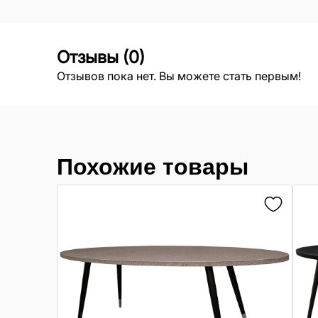
Отзывы
(
0
)
Отзывов пока нет. Вы можете стать первым!
Похожие товары