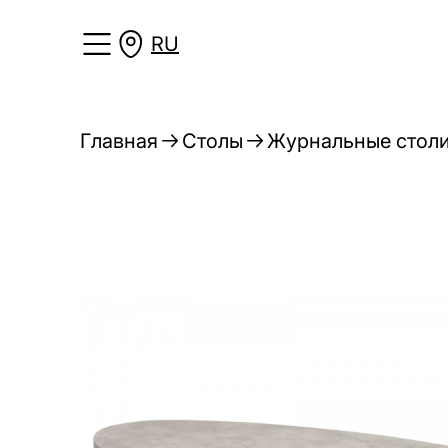
RU
Главная
Столы
Журнальные стол