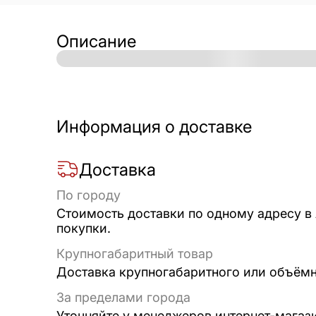
Описание
Информация о доставке
Доставка
По городу
Стоимость доставки по одному адресу в
покупки.
Крупногабаритный товар
Доставка крупногабаритного или объёмно
За пределами города
Уточняйте у менеджеров интернет-магаз