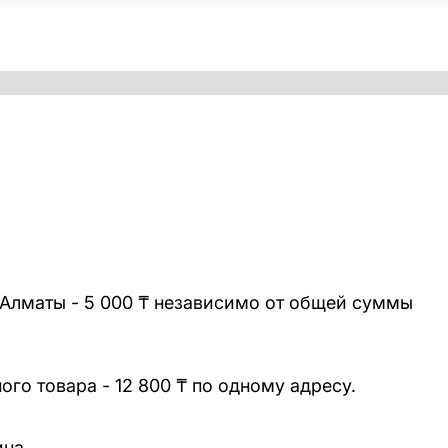
 Алматы - 5 000 ₸ независимо от общей суммы
го товара - 12 800 ₸ по одному адресу.
ина