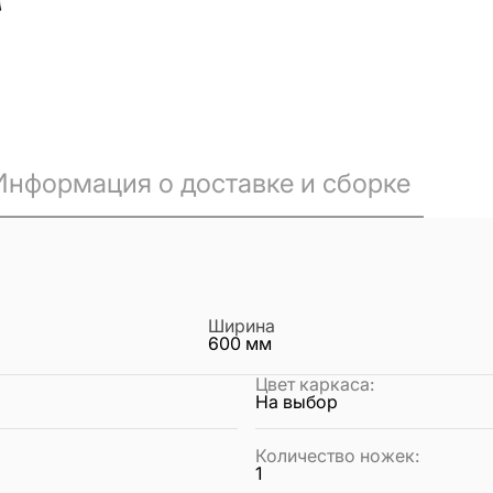
Информация о доставке и сборке
Ширина
600
мм
Цвет каркаса
:
На выбор
Количество ножек
:
1