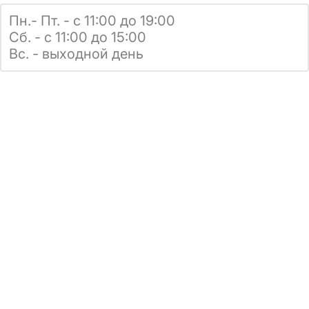
Пн.- Пт. - с 11:00 до 19:00
Сб. - с 11:00 до 15:00
Вс. - выходной день