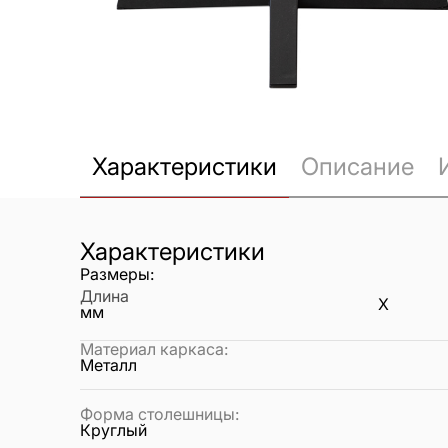
Характеристики
Описание
Характеристики
Размеры:
Длина
X
мм
Материал каркаса
:
Металл
Форма столешницы
:
Круглый