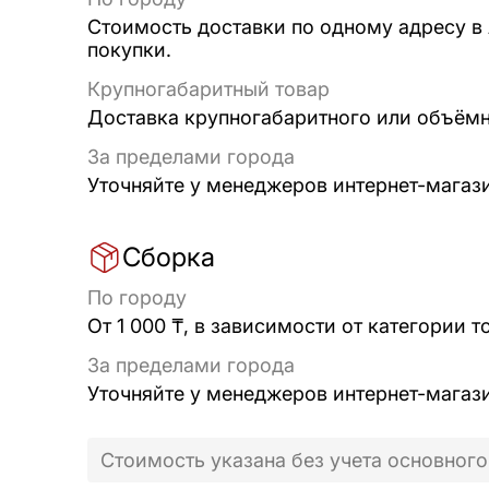
Стоимость доставки по одному адресу в
покупки.
Крупногабаритный товар
Доставка крупногабаритного или объёмно
За пределами города
Уточняйте у менеджеров интернет-магаз
Сборка
По городу
От 1 000 ₸, в зависимости от категории т
За пределами города
Уточняйте у менеджеров интернет-магаз
Стоимость указана без учета основного