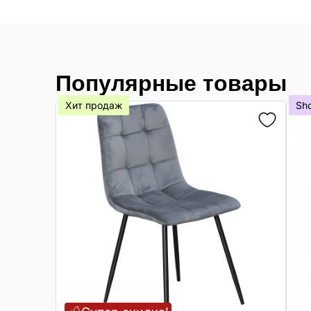
Популярные товары
Хит продаж
Sh