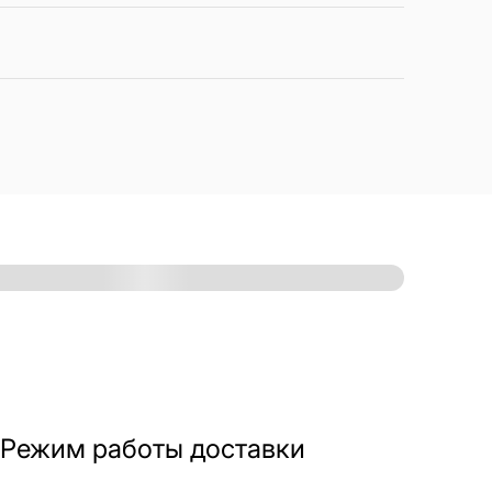
Режим работы доставки