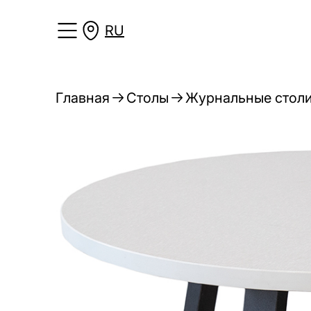
RU
Главная
Столы
Журнальные стол