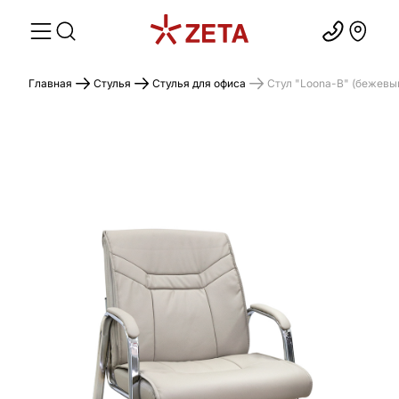
Главная
Стулья
Стулья для офиса
Стул "Loona-B" (бежевы