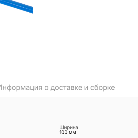
Информация о доставке и сборке
Ширина
100
мм