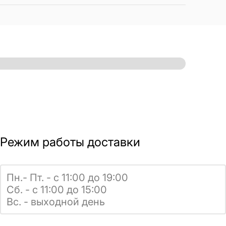
Режим работы доставки
Пн.- Пт. - с 11:00 до 19:00
Сб. - с 11:00 до 15:00
Вс. - выходной день