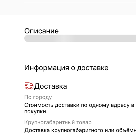
Описание
Информация о доставке
Доставка
По городу
Стоимость доставки по одному адресу в
покупки.
Крупногабаритный товар
Доставка крупногабаритного или объёмно