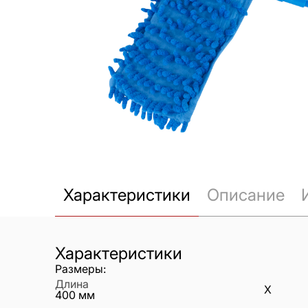
Характеристики
Описание
Характеристики
Размеры:
Длина
X
400
мм