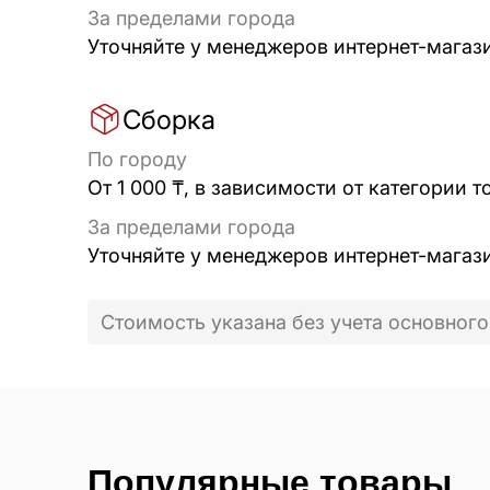
За пределами города
Уточняйте у менеджеров интернет-магаз
Сборка
По городу
От 1 000 ₸, в зависимости от категории т
За пределами города
Уточняйте у менеджеров интернет-магаз
Стоимость указана без учета основного
Популярные товары