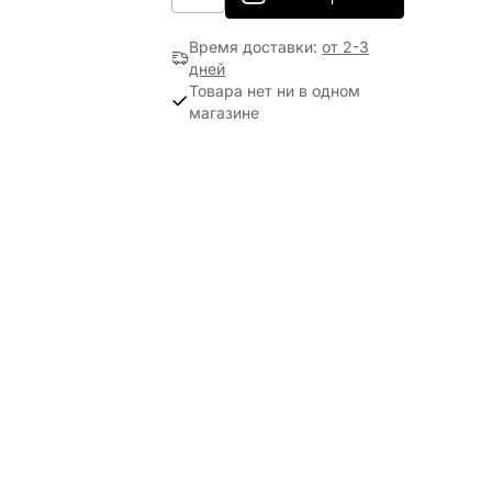
Время доставки
:
от 2-3
дней
Товара нет ни в одном
магазине