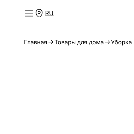
RU
Главная
Товары для дома
Уборка 