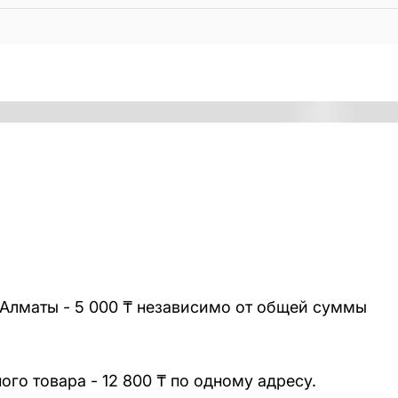
 Алматы - 5 000 ₸ независимо от общей суммы
го товара - 12 800 ₸ по одному адресу.