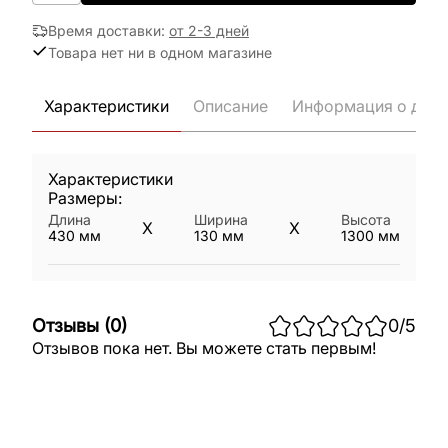
Время доставки
:
от 2-3 дней
Товара нет ни в одном магазине
Характеристики
Описание
Информация о дост
Характеристики
Размеры:
Длина
Ширина
Высота
X
X
430
мм
130
мм
1300
мм
Отзывы
(
0
)
0
/5
Отзывов пока нет. Вы можете стать первым!