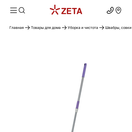
Главная
Товары для дома
Уборка и чистота
Швабры, совки