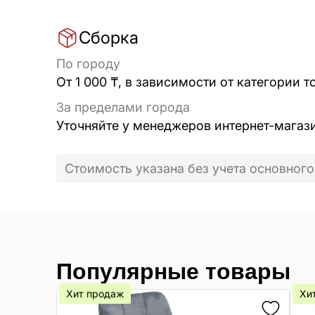
Сборка
По городу
От 1 000 ₸, в зависимости от категории т
За пределами города
Уточняйте у менеджеров интернет-магаз
Стоимость указана без учета основного
Популярные товары
Хит продаж
Хи