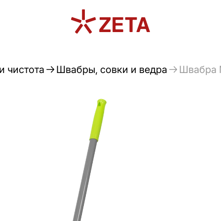
и чистота
Швабры, совки и ведра
Швабра 