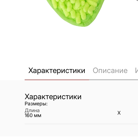
Характеристики
Описание
Характеристики
Размеры:
Длина
X
160
мм