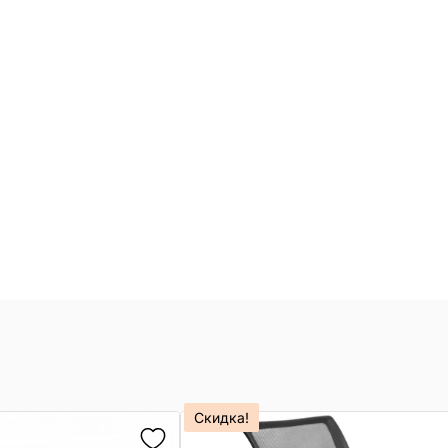
Скидка!