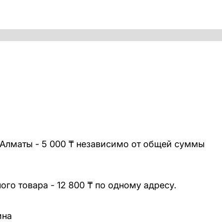
 Алматы - 5 000 ₸ независимо от общей суммы
го товара - 12 800 ₸ по одному адресу.
ина