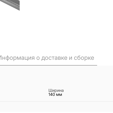
Информация о доставке и сборке
Ширина
140
мм