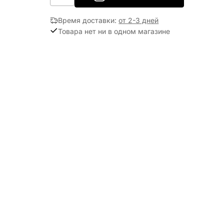
Время доставки
:
от 2-3 дней
Товара нет ни в одном магазине