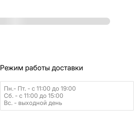
Режим работы доставки
Пн.- Пт. - с 11:00 до 19:00
Сб. - с 11:00 до 15:00
Вс. - выходной день