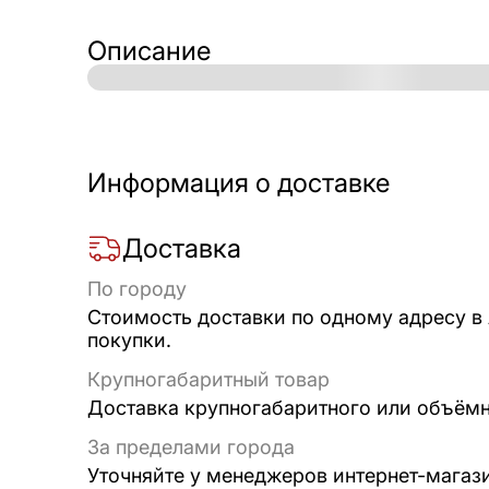
Описание
Информация о доставке
Доставка
По городу
Стоимость доставки по одному адресу в
покупки.
Крупногабаритный товар
Доставка крупногабаритного или объёмно
За пределами города
Уточняйте у менеджеров интернет-магаз