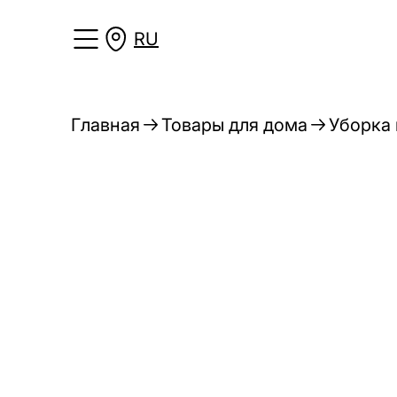
RU
Главная
Товары для дома
Уборка 