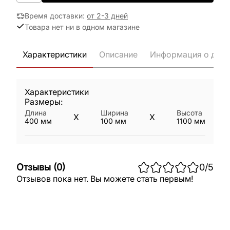
Время доставки
:
от 2-3 дней
Товара нет ни в одном магазине
Характеристики
Описание
Информация о дост
Характеристики
Размеры:
Длина
Ширина
Высота
X
X
400
мм
100
мм
1100
мм
Отзывы
(
0
)
0
/5
Отзывов пока нет. Вы можете стать первым!