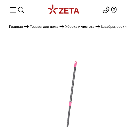
Главная
Товары для дома
Уборка и чистота
Швабры, совки