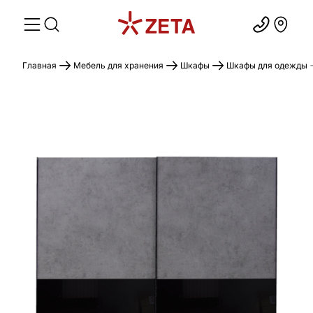
Главная
Мебель для хранения
Шкафы
Шкафы для одежды