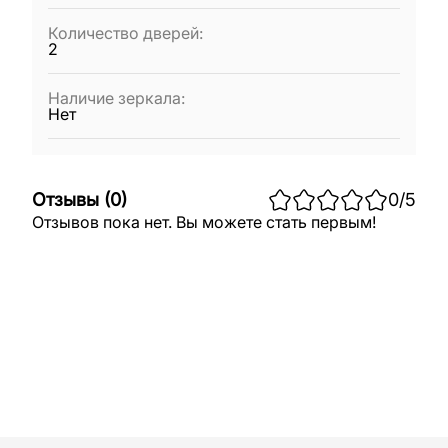
Количество дверей
:
2
Наличие зеркала
:
Нет
Отзывы
(
0
)
0
/5
Отзывов пока нет. Вы можете стать первым!