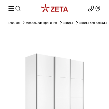
Главная
Мебель для хранения
Шкафы
Шкафы для одежды