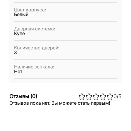
Цвет корпуса
:
Белый
Дверная система
:
Купе
Количество дверей
:
3
Наличие зеркала
:
Нет
Отзывы
(
0
)
0
/5
Отзывов пока нет. Вы можете стать первым!