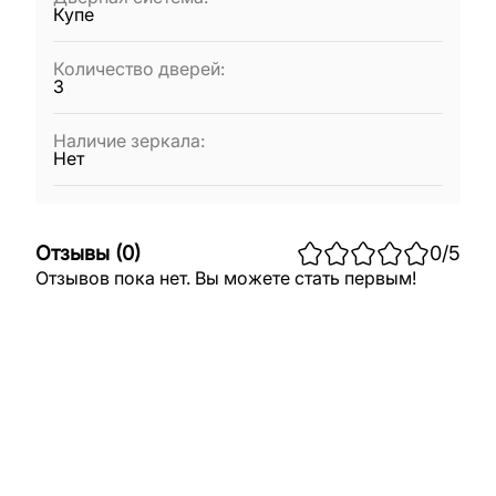
Купе
Количество дверей
:
3
Наличие зеркала
:
Нет
Отзывы
(
0
)
0
/5
Отзывов пока нет. Вы можете стать первым!