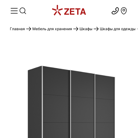
Главная
Мебель для хранения
Шкафы
Шкафы для одежды