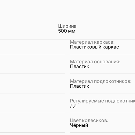
Ширина
500
мм
Материал каркаса
:
Пластиковый каркас
Материал основания
:
Пластик
Материал подлокотников
:
Пластик
Регулируемые подлокотни
Да
Цвет колесиков
:
Чёрный