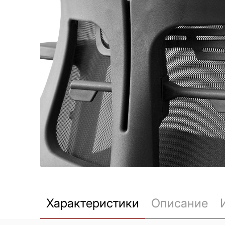
Характеристики
Описание