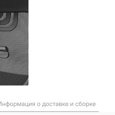
Информация о доставке и сборке