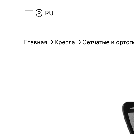
RU
Главная
Кресла
Сетчатые и ортоп