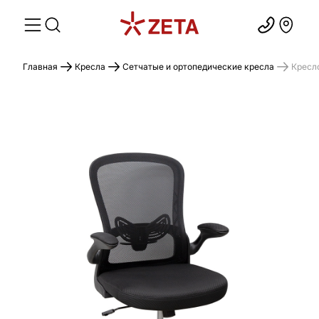
Главная
Кресла
Сетчатые и ортопедические кресла
Кресл