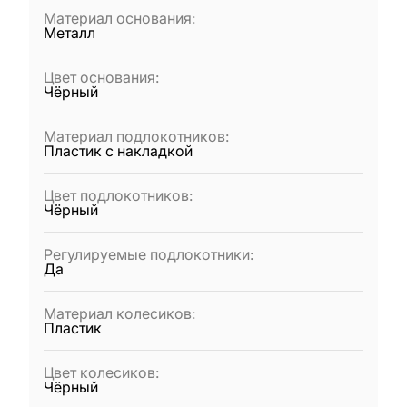
Материал основания
:
Металл
Цвет основания
:
Чёрный
Материал подлокотников
:
Пластик с накладкой
Цвет подлокотников
:
Чёрный
Регулируемые подлокотники
:
Да
Материал колесиков
:
Пластик
Цвет колесиков
:
Чёрный