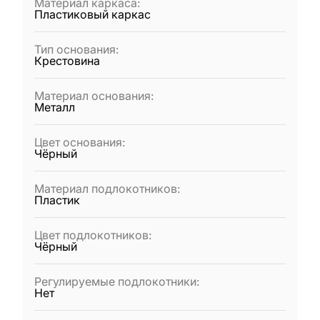
Материал каркаса
:
Пластиковый каркас
Тип основания
:
Крестовина
Материал основания
:
Металл
Цвет основания
:
Чёрный
Материал подлокотников
:
Пластик
Цвет подлокотников
:
Чёрный
Регулируемые подлокотники
:
Нет