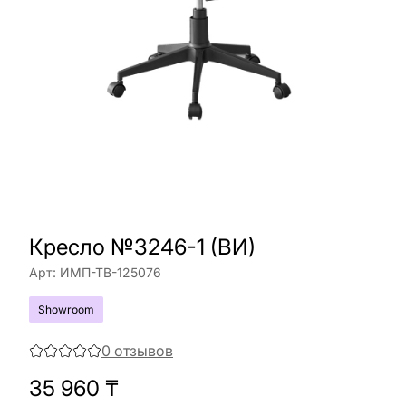
Кресло №3246-1 (ВИ)
Арт:
ИМП-ТВ-125076
Showroom
0
отзывов
35 960
₸