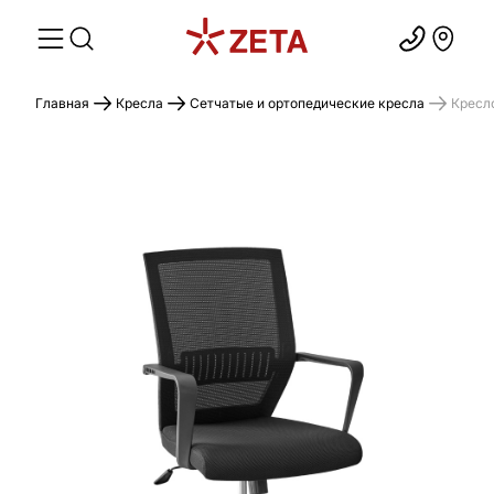
Главная
Кресла
Сетчатые и ортопедические кресла
Кресл